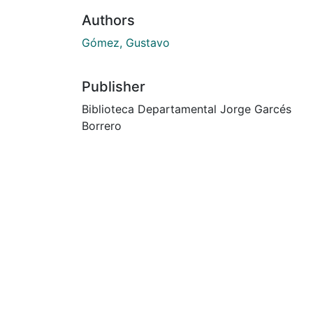
Authors
Gómez, Gustavo
Publisher
Biblioteca Departamental Jorge Garcés
Borrero