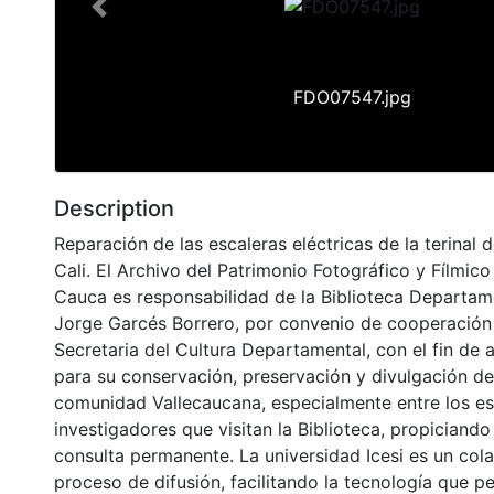
Previous
FDO07547.jpg
Description
Reparación de las escaleras eléctricas de la terinal 
Cali. El Archivo del Patrimonio Fotográfico y Fílmico 
Cauca es responsabilidad de la Biblioteca Departame
Jorge Garcés Borrero, por convenio de cooperación 
Secretaria del Cultura Departamental, con el fin de 
para su conservación, preservación y divulgación del
comunidad Vallecaucana, especialmente entre los es
investigadores que visitan la Biblioteca, propiciando
consulta permanente. La universidad Icesi es un col
proceso de difusión, facilitando la tecnología que pe