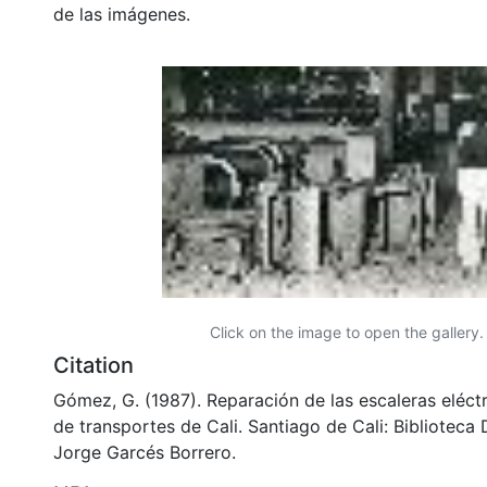
de las imágenes.
Click on the image to open the gallery.
Citation
Gómez, G. (1987). Reparación de las escaleras eléctri
de transportes de Cali. Santiago de Cali: Biblioteca
Jorge Garcés Borrero.