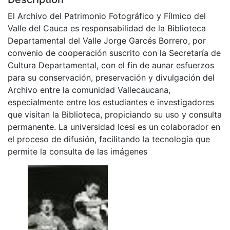
El Archivo del Patrimonio Fotográfico y Fílmico del
Valle del Cauca es responsabilidad de la Biblioteca
Departamental del Valle Jorge Garcés Borrero, por
convenio de cooperación suscrito con la Secretaría de
Cultura Departamental, con el fin de aunar esfuerzos
para su conservación, preservación y divulgación del
Archivo entre la comunidad Vallecaucana,
especialmente entre los estudiantes e investigadores
que visitan la Biblioteca, propiciando su uso y consulta
permanente. La universidad Icesi es un colaborador en
el proceso de difusión, facilitando la tecnología que
permite la consulta de las imágenes