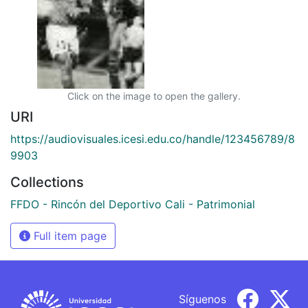
Click on the image to open the gallery.
URI
https://audiovisuales.icesi.edu.co/handle/123456789/8
9903
Collections
FFDO - Rincón del Deportivo Cali - Patrimonial
Full item page
Síguenos