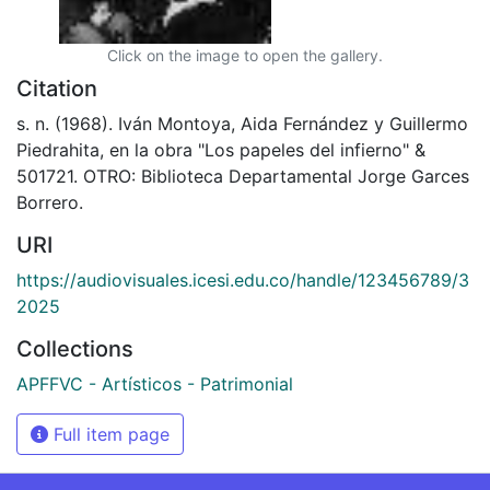
Click on the image to open the gallery.
Citation
s. n. (1968). Iván Montoya, Aida Fernández y Guillermo
Piedrahita, en la obra "Los papeles del infierno" &
501721. OTRO: Biblioteca Departamental Jorge Garces
Borrero.
URI
https://audiovisuales.icesi.edu.co/handle/123456789/3
2025
Collections
APFFVC - Artísticos - Patrimonial
Full item page