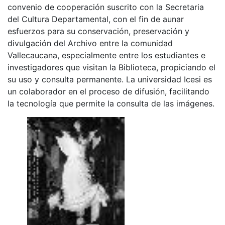
convenio de cooperación suscrito con la Secretaria
del Cultura Departamental, con el fin de aunar
esfuerzos para su conservación, preservación y
divulgación del Archivo entre la comunidad
Vallecaucana, especialmente entre los estudiantes e
investigadores que visitan la Biblioteca, propiciando el
su uso y consulta permanente. La universidad Icesi es
un colaborador en el proceso de difusión, facilitando
la tecnología que permite la consulta de las imágenes.