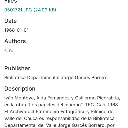
Files
0501721.JPG
(24.09 KB)
Date
1968-01-01
Authors
s. n.
Publisher
Biblioteca Departamental Jorge Garces Borrero
Description
Iván Montoya, Aida Fernández y Guillermo Piedrahita,
en la obra "Los papeles del infierno". TEC. Cali. 1968.
El Archivo del Patrimonio Fotográfico y Fílmico del
Valle del Cauca es responsabilidad de la Biblioteca
Departamental del Valle Jorge Garcés Borrero, por