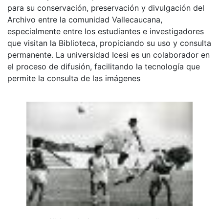
para su conservación, preservación y divulgación del
Archivo entre la comunidad Vallecaucana,
especialmente entre los estudiantes e investigadores
que visitan la Biblioteca, propiciando su uso y consulta
permanente. La universidad Icesi es un colaborador en
el proceso de difusión, facilitando la tecnología que
permite la consulta de las imágenes