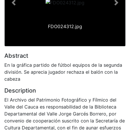
Previous
Next
FDO024312.jpg
Abstract
En la gráfica partido de fútbol equipos de la segunda
división. Se aprecia jugador rechaza el balón con la
cabeza
Description
El Archivo del Patrimonio Fotográfico y Fílmico del
Valle del Cauca es responsabilidad de la Biblioteca
Departamental del Valle Jorge Garcés Borrero, por
convenio de cooperación suscrito con la Secretaría de
Cultura Departamental, con el fin de aunar esfuerzos