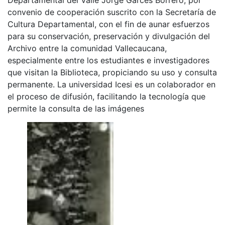
convenio de cooperación suscrito con la Secretaría de
Cultura Departamental, con el fin de aunar esfuerzos
para su conservación, preservación y divulgación del
Archivo entre la comunidad Vallecaucana,
especialmente entre los estudiantes e investigadores
que visitan la Biblioteca, propiciando su uso y consulta
permanente. La universidad Icesi es un colaborador en
el proceso de difusión, facilitando la tecnología que
permite la consulta de las imágenes