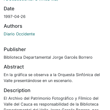
Date
1997-04-26
Authors
Diario Occidente
Publisher
Biblioteca Departamental Jorge Garcés Borrero
Abstract
En la gráfica se observa a la Orquesta Sinfónica del
Valle presentándose en un escenario.
Description
El Archivo del Patrimonio Fotográfico y Fílmico del
Valle del Cauca es responsabilidad de la Biblioteca
Departamental del Valle Jorge Garcés Borrero, por