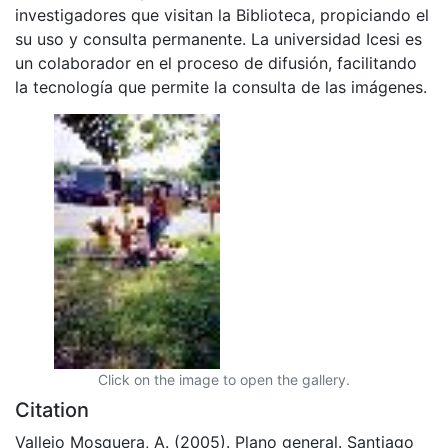
investigadores que visitan la Biblioteca, propiciando el
su uso y consulta permanente. La universidad Icesi es
un colaborador en el proceso de difusión, facilitando
la tecnología que permite la consulta de las imágenes.
Click on the image to open the gallery.
Citation
Vallejo Mosquera, A. (2005). Plano general. Santiago