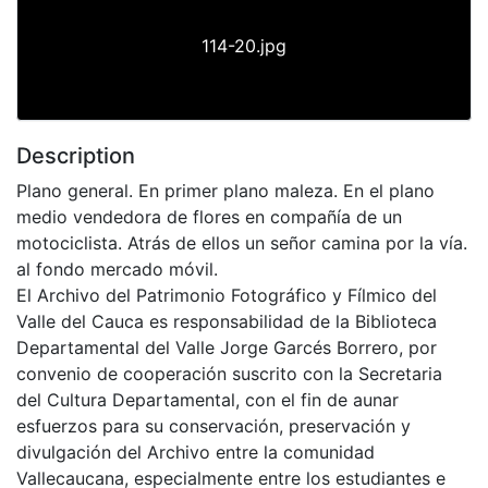
114-20.jpg
Description
Plano general. En primer plano maleza. En el plano
medio vendedora de flores en compañía de un
motociclista. Atrás de ellos un señor camina por la vía.
al fondo mercado móvil.
El Archivo del Patrimonio Fotográfico y Fílmico del
Valle del Cauca es responsabilidad de la Biblioteca
Departamental del Valle Jorge Garcés Borrero, por
convenio de cooperación suscrito con la Secretaria
del Cultura Departamental, con el fin de aunar
esfuerzos para su conservación, preservación y
divulgación del Archivo entre la comunidad
Vallecaucana, especialmente entre los estudiantes e