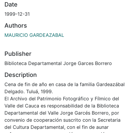
Date
1999-12-31
Authors
MAURICIO GARDEAZABAL
Publisher
Biblioteca Departamental Jorge Garces Borrero
Description
Cena de fin de año en casa de la familia Gardeazábal
Delgado. Tuluá, 1999.
El Archivo del Patrimonio Fotográfico y Fílmico del
Valle del Cauca es responsabilidad de la Biblioteca
Departamental del Valle Jorge Garcés Borrero, por
convenio de cooperación suscrito con la Secretaria
del Cultura Departamental, con el fin de aunar