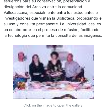
esfuerzos para su conservación, preservación y
divulgación del Archivo entre la comunidad
Vallecaucana, especialmente entre los estudiantes e
investigadores que visitan la Biblioteca, propiciando el
su uso y consulta permanente. La universidad Icesi es
un colaborador en el proceso de difusión, facilitando
la tecnología que permite la consulta de las imágenes.
Click on the image to open the gallery.