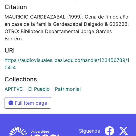
Citation
MAURICIO GARDEAZABAL (1999). Cena de fin de año
en casa de la familia Gardeazábal Delgado & 605238.
OTRO: Biblioteca Departamental Jorge Garces
Borrero.
URI
https://audiovisuales.icesi.edu.co/handle/123456789/1
0414
Collections
APFFVC - El Pueblo - Patrimonial
Full item page
Síguenos