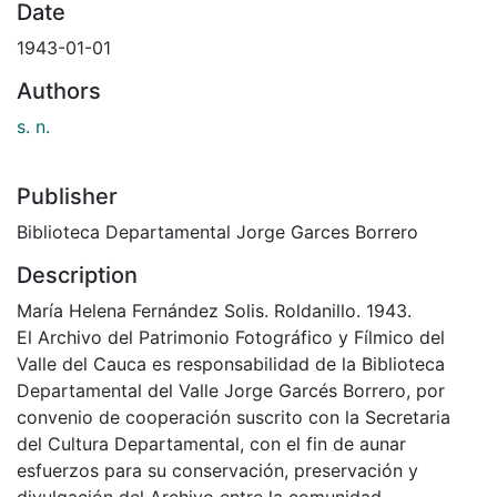
Date
1943-01-01
Authors
s. n.
Publisher
Biblioteca Departamental Jorge Garces Borrero
Description
María Helena Fernández Solis. Roldanillo. 1943.
El Archivo del Patrimonio Fotográfico y Fílmico del
Valle del Cauca es responsabilidad de la Biblioteca
Departamental del Valle Jorge Garcés Borrero, por
convenio de cooperación suscrito con la Secretaria
del Cultura Departamental, con el fin de aunar
esfuerzos para su conservación, preservación y
divulgación del Archivo entre la comunidad