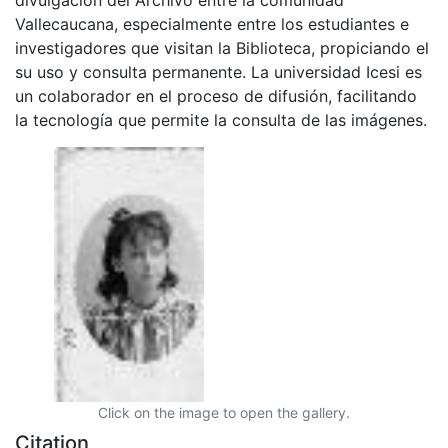
Vallecaucana, especialmente entre los estudiantes e
investigadores que visitan la Biblioteca, propiciando el
su uso y consulta permanente. La universidad Icesi es
un colaborador en el proceso de difusión, facilitando
la tecnología que permite la consulta de las imágenes.
Click on the image to open the gallery.
Citation