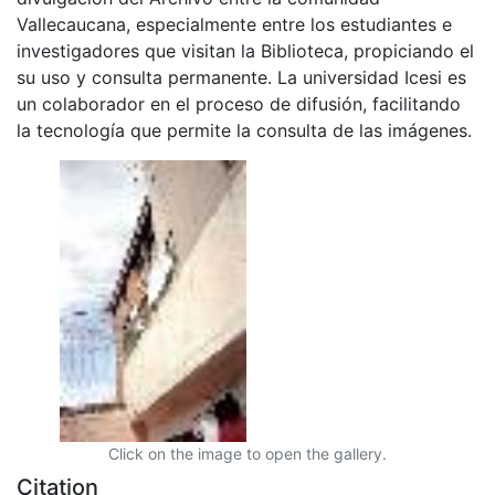
Vallecaucana, especialmente entre los estudiantes e
investigadores que visitan la Biblioteca, propiciando el
su uso y consulta permanente. La universidad Icesi es
un colaborador en el proceso de difusión, facilitando
la tecnología que permite la consulta de las imágenes.
Click on the image to open the gallery.
Citation