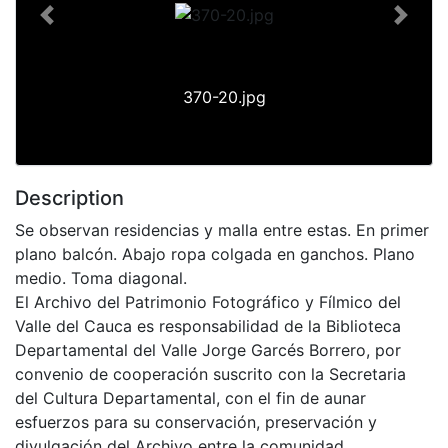
Previous
Next
370-20.jpg
Description
Se observan residencias y malla entre estas. En primer
plano balcón. Abajo ropa colgada en ganchos. Plano
medio. Toma diagonal.
El Archivo del Patrimonio Fotográfico y Fílmico del
Valle del Cauca es responsabilidad de la Biblioteca
Departamental del Valle Jorge Garcés Borrero, por
convenio de cooperación suscrito con la Secretaria
del Cultura Departamental, con el fin de aunar
esfuerzos para su conservación, preservación y
divulgación del Archivo entre la comunidad