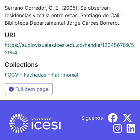
Serrano Corredor, C. E. (2005). Se observan
residencias y malla entre estas. Santiago de Cali:
Biblioteca Departamental Jorge Garces Borrero.
URI
https://audiovisuales.icesi.edu.co/handle/123456789/5
2954
Collections
FCCV - Fachadas - Patrimonial
Full item page
Síguenos