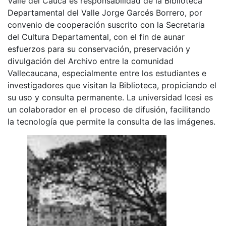
Valle del Cauca es responsabilidad de la Biblioteca
Departamental del Valle Jorge Garcés Borrero, por
convenio de cooperación suscrito con la Secretaria
del Cultura Departamental, con el fin de aunar
esfuerzos para su conservación, preservación y
divulgación del Archivo entre la comunidad
Vallecaucana, especialmente entre los estudiantes e
investigadores que visitan la Biblioteca, propiciando el
su uso y consulta permanente. La universidad Icesi es
un colaborador en el proceso de difusión, facilitando
la tecnología que permite la consulta de las imágenes.