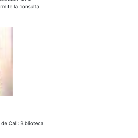
rmite la consulta
de Cali: Biblioteca