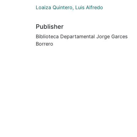
Loaiza Quintero, Luis Alfredo
Publisher
Biblioteca Departamental Jorge Garces
Borrero