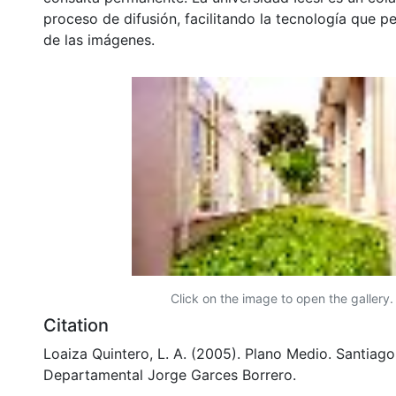
proceso de difusión, facilitando la tecnología que pe
de las imágenes.
Click on the image to open the gallery.
Citation
Loaiza Quintero, L. A. (2005). Plano Medio. Santiago 
Departamental Jorge Garces Borrero.