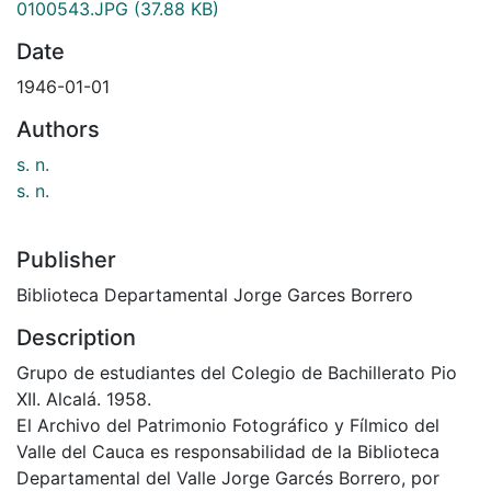
0100543.JPG
(37.88 KB)
Date
1946-01-01
Authors
s. n.
s. n.
Publisher
Biblioteca Departamental Jorge Garces Borrero
Description
Grupo de estudiantes del Colegio de Bachillerato Pio
XII. Alcalá. 1958.
El Archivo del Patrimonio Fotográfico y Fílmico del
Valle del Cauca es responsabilidad de la Biblioteca
Departamental del Valle Jorge Garcés Borrero, por