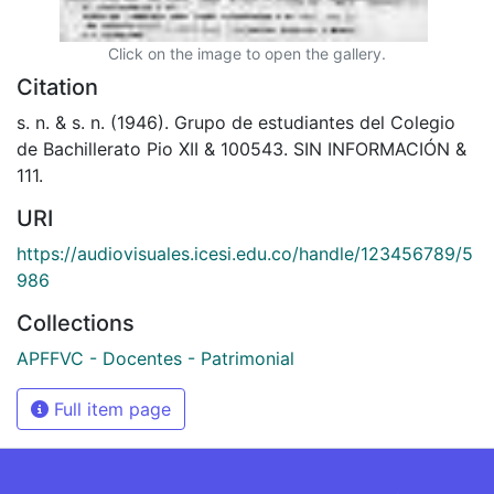
Click on the image to open the gallery.
Citation
s. n. & s. n. (1946). Grupo de estudiantes del Colegio
de Bachillerato Pio XII & 100543. SIN INFORMACIÓN &
111.
URI
https://audiovisuales.icesi.edu.co/handle/123456789/5
986
Collections
APFFVC - Docentes - Patrimonial
Full item page