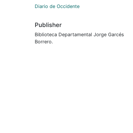
Diario de Occidente
Publisher
Biblioteca Departamental Jorge Garcés
Borrero.