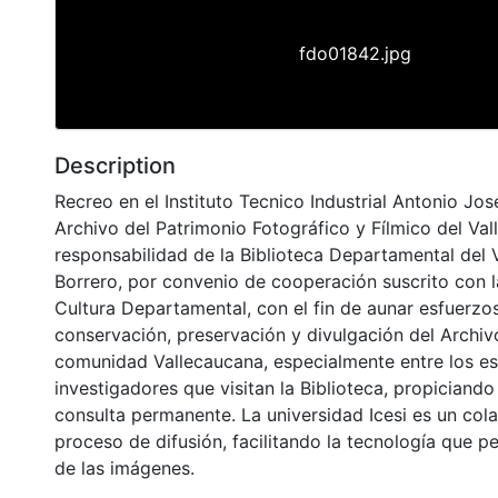
fdo01842.jpg
Description
Recreo en el Instituto Tecnico Industrial Antonio Jo
Archivo del Patrimonio Fotográfico y Fílmico del Val
responsabilidad de la Biblioteca Departamental del 
Borrero, por convenio de cooperación suscrito con l
Cultura Departamental, con el fin de aunar esfuerzo
conservación, preservación y divulgación del Archivo
comunidad Vallecaucana, especialmente entre los es
investigadores que visitan la Biblioteca, propiciando
consulta permanente. La universidad Icesi es un col
proceso de difusión, facilitando la tecnología que pe
de las imágenes.