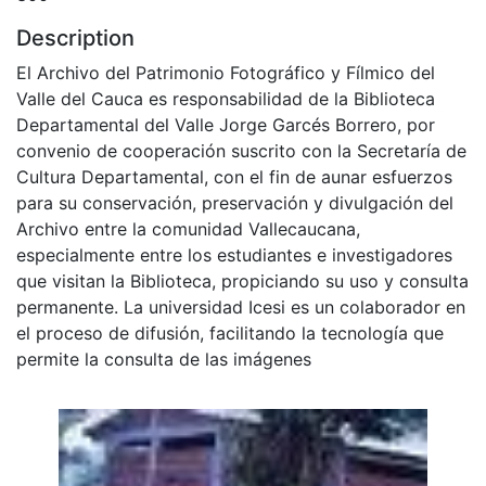
Description
El Archivo del Patrimonio Fotográfico y Fílmico del
Valle del Cauca es responsabilidad de la Biblioteca
Departamental del Valle Jorge Garcés Borrero, por
convenio de cooperación suscrito con la Secretaría de
Cultura Departamental, con el fin de aunar esfuerzos
para su conservación, preservación y divulgación del
Archivo entre la comunidad Vallecaucana,
especialmente entre los estudiantes e investigadores
que visitan la Biblioteca, propiciando su uso y consulta
permanente. La universidad Icesi es un colaborador en
el proceso de difusión, facilitando la tecnología que
permite la consulta de las imágenes