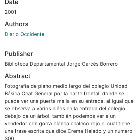
Date
2001
Authors
Diario Occidente
Publisher
Biblioteca Departamental Jorge Garcés Borrero
Abstract
Fotografía de plano medio largo del colegio Unidad
Básica Ceat General por la parte frontal, donde se
puede ver una puerta malla en su entrada, al igual que
se observa a varios niños en la entrada del colegio
debajo de un árbol, también podemos ver a un
vendedor con gorra blanca chaleco rojo el cual tiene
una frase escrita que dice Crema Helado y un número
300