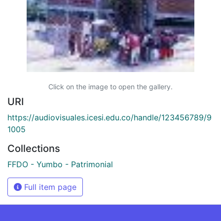
Click on the image to open the gallery.
URI
https://audiovisuales.icesi.edu.co/handle/123456789/9
1005
Collections
FFDO - Yumbo - Patrimonial
Full item page