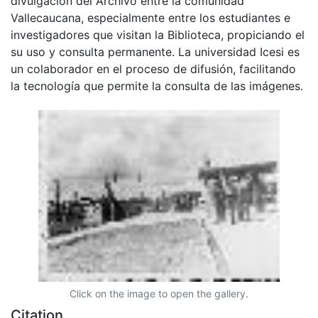
divulgación del Archivo entre la comunidad
Vallecaucana, especialmente entre los estudiantes e
investigadores que visitan la Biblioteca, propiciando el
su uso y consulta permanente. La universidad Icesi es
un colaborador en el proceso de difusión, facilitando
la tecnología que permite la consulta de las imágenes.
Click on the image to open the gallery.
Citation