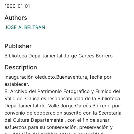
1900-01-01
Authors
JOSE A. BELTRAN
Publisher
Biblioteca Departamental Jorge Garces Borrero
Description
Inauguración oleducto.Buenaventura, fecha por
establecer.
El Archivo del Patrimonio Fotográfico y Fílmico del
Valle del Cauca es responsabilidad de la Biblioteca
Departamental del Valle Jorge Garcés Borrero, por
convenio de cooperación suscrito con la Secretaria
del Cultura Departamental, con el fin de aunar
esfuerzos para su conservación, preservación y