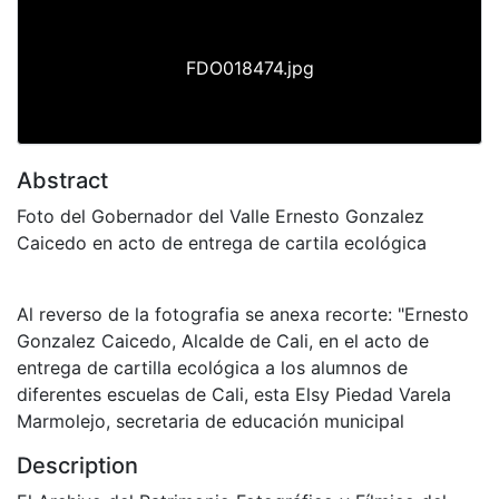
FDO018474.jpg
Abstract
Foto del Gobernador del Valle Ernesto Gonzalez
Caicedo en acto de entrega de cartila ecológica
Al reverso de la fotografia se anexa recorte: "Ernesto
Gonzalez Caicedo, Alcalde de Cali, en el acto de
entrega de cartilla ecológica a los alumnos de
diferentes escuelas de Cali, esta Elsy Piedad Varela
Marmolejo, secretaria de educación municipal
Description