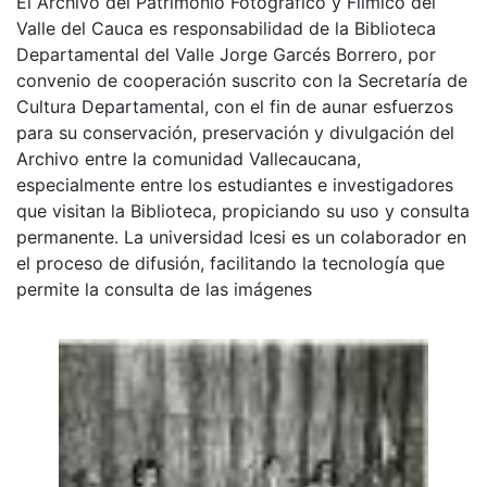
El Archivo del Patrimonio Fotográfico y Fílmico del
Valle del Cauca es responsabilidad de la Biblioteca
Departamental del Valle Jorge Garcés Borrero, por
convenio de cooperación suscrito con la Secretaría de
Cultura Departamental, con el fin de aunar esfuerzos
para su conservación, preservación y divulgación del
Archivo entre la comunidad Vallecaucana,
especialmente entre los estudiantes e investigadores
que visitan la Biblioteca, propiciando su uso y consulta
permanente. La universidad Icesi es un colaborador en
el proceso de difusión, facilitando la tecnología que
permite la consulta de las imágenes