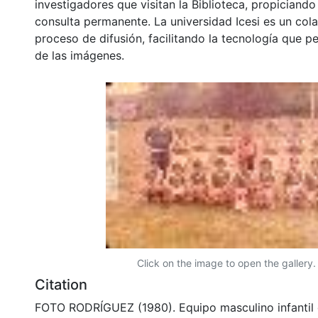
investigadores que visitan la Biblioteca, propiciando
consulta permanente. La universidad Icesi es un col
proceso de difusión, facilitando la tecnología que pe
de las imágenes.
Click on the image to open the gallery.
Citation
FOTO RODRÍGUEZ (1980). Equipo masculino infantil