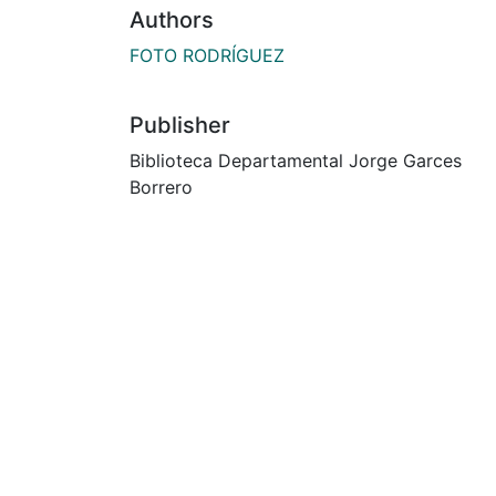
Authors
FOTO RODRÍGUEZ
Publisher
Biblioteca Departamental Jorge Garces
Borrero