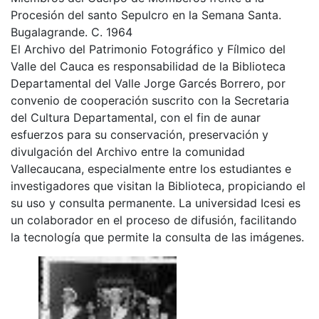
Procesión del santo Sepulcro en la Semana Santa.
Bugalagrande. C. 1964
El Archivo del Patrimonio Fotográfico y Fílmico del
Valle del Cauca es responsabilidad de la Biblioteca
Departamental del Valle Jorge Garcés Borrero, por
convenio de cooperación suscrito con la Secretaria
del Cultura Departamental, con el fin de aunar
esfuerzos para su conservación, preservación y
divulgación del Archivo entre la comunidad
Vallecaucana, especialmente entre los estudiantes e
investigadores que visitan la Biblioteca, propiciando el
su uso y consulta permanente. La universidad Icesi es
un colaborador en el proceso de difusión, facilitando
la tecnología que permite la consulta de las imágenes.