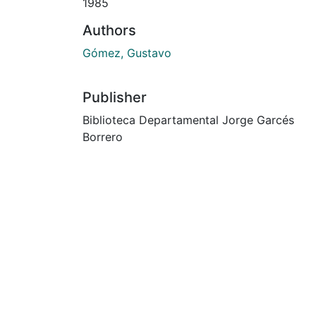
1985
Authors
Gómez, Gustavo
Publisher
Biblioteca Departamental Jorge Garcés
Borrero