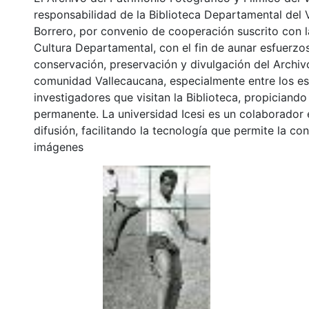
responsabilidad de la Biblioteca Departamental del 
Borrero, por convenio de cooperación suscrito con l
Cultura Departamental, con el fin de aunar esfuerzo
conservación, preservación y divulgación del Archivo
comunidad Vallecaucana, especialmente entre los es
investigadores que visitan la Biblioteca, propiciando
permanente. La universidad Icesi es un colaborador 
difusión, facilitando la tecnología que permite la con
imágenes