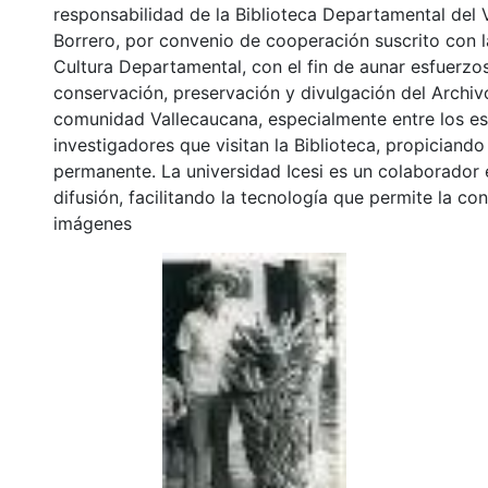
responsabilidad de la Biblioteca Departamental del 
Borrero, por convenio de cooperación suscrito con l
Cultura Departamental, con el fin de aunar esfuerzo
conservación, preservación y divulgación del Archivo
comunidad Vallecaucana, especialmente entre los es
investigadores que visitan la Biblioteca, propiciando
permanente. La universidad Icesi es un colaborador 
difusión, facilitando la tecnología que permite la con
imágenes