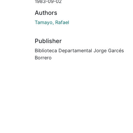
1983-09-02
Authors
Tamayo, Rafael
Publisher
Biblioteca Departamental Jorge Garcés
Borrero