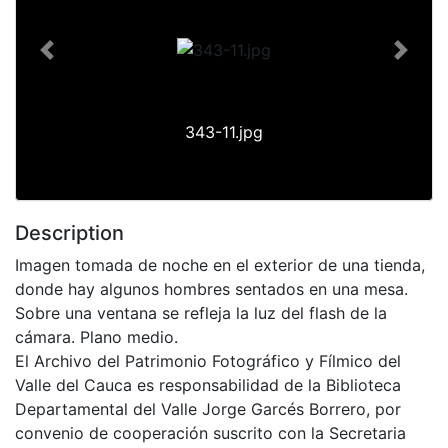
Previous
Next
343-11.jpg
Description
Imagen tomada de noche en el exterior de una tienda,
donde hay algunos hombres sentados en una mesa.
Sobre una ventana se refleja la luz del flash de la
cámara. Plano medio.
El Archivo del Patrimonio Fotográfico y Fílmico del
Valle del Cauca es responsabilidad de la Biblioteca
Departamental del Valle Jorge Garcés Borrero, por
convenio de cooperación suscrito con la Secretaria