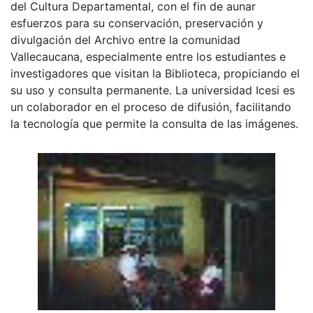
del Cultura Departamental, con el fin de aunar
esfuerzos para su conservación, preservación y
divulgación del Archivo entre la comunidad
Vallecaucana, especialmente entre los estudiantes e
investigadores que visitan la Biblioteca, propiciando el
su uso y consulta permanente. La universidad Icesi es
un colaborador en el proceso de difusión, facilitando
la tecnología que permite la consulta de las imágenes.