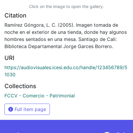
Click on the image to open the gallery.
Citation
Ramírez Góngora, L. C. (2005). Imagen tomada de
noche en el exterior de una tienda, donde hay algunos
hombres sentados en una mesa. Santiago de Cali:
Biblioteca Departamental Jorge Garces Borrero.
URI
https://audiovisuales.icesi.edu.co/handle/123456789/5
1030
Collections
FCCV - Comercio - Patrimonial
Full item page