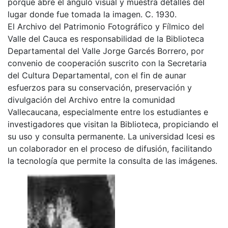
porque abre el angulo visual y muestra detalles del
lugar donde fue tomada la imagen. C. 1930.
El Archivo del Patrimonio Fotográfico y Fílmico del
Valle del Cauca es responsabilidad de la Biblioteca
Departamental del Valle Jorge Garcés Borrero, por
convenio de cooperación suscrito con la Secretaria
del Cultura Departamental, con el fin de aunar
esfuerzos para su conservación, preservación y
divulgación del Archivo entre la comunidad
Vallecaucana, especialmente entre los estudiantes e
investigadores que visitan la Biblioteca, propiciando el
su uso y consulta permanente. La universidad Icesi es
un colaborador en el proceso de difusión, facilitando
la tecnología que permite la consulta de las imágenes.