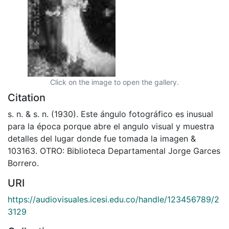
Click on the image to open the gallery.
Citation
s. n. & s. n. (1930). Este ángulo fotográfico es inusual
para la época porque abre el angulo visual y muestra
detalles del lugar donde fue tomada la imagen &
103163. OTRO: Biblioteca Departamental Jorge Garces
Borrero.
URI
https://audiovisuales.icesi.edu.co/handle/123456789/2
3129