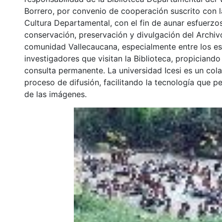
Borrero, por convenio de cooperación suscrito con l
Cultura Departamental, con el fin de aunar esfuerzo
conservación, preservación y divulgación del Archivo
comunidad Vallecaucana, especialmente entre los es
investigadores que visitan la Biblioteca, propiciando
consulta permanente. La universidad Icesi es un col
proceso de difusión, facilitando la tecnología que pe
de las imágenes.