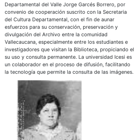
Departamental del Valle Jorge Garcés Borrero, por
convenio de cooperación suscrito con la Secretaria
del Cultura Departamental, con el fin de aunar
esfuerzos para su conservación, preservación y
divulgación del Archivo entre la comunidad
Vallecaucana, especialmente entre los estudiantes e
investigadores que visitan la Biblioteca, propiciando el
su uso y consulta permanente. La universidad Icesi es
un colaborador en el proceso de difusión, facilitando
la tecnología que permite la consulta de las imágenes.