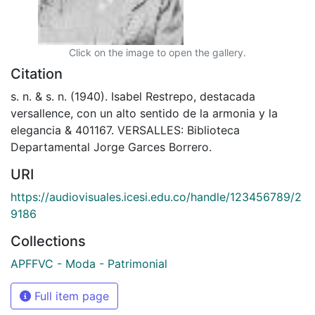
Click on the image to open the gallery.
Citation
s. n. & s. n. (1940). Isabel Restrepo, destacada
versallence, con un alto sentido de la armonia y la
elegancia & 401167. VERSALLES: Biblioteca
Departamental Jorge Garces Borrero.
URI
https://audiovisuales.icesi.edu.co/handle/123456789/2
9186
Collections
APFFVC - Moda - Patrimonial
Full item page