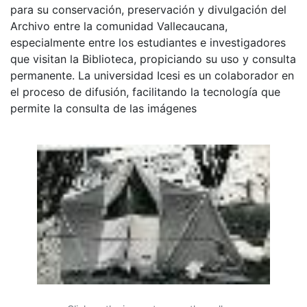
para su conservación, preservación y divulgación del
Archivo entre la comunidad Vallecaucana,
especialmente entre los estudiantes e investigadores
que visitan la Biblioteca, propiciando su uso y consulta
permanente. La universidad Icesi es un colaborador en
el proceso de difusión, facilitando la tecnología que
permite la consulta de las imágenes