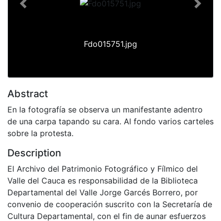
Previous
Next
Fdo015751.jpg
Abstract
En la fotografía se observa un manifestante adentro
de una carpa tapando su cara. Al fondo varios carteles
sobre la protesta.
Description
El Archivo del Patrimonio Fotográfico y Fílmico del
Valle del Cauca es responsabilidad de la Biblioteca
Departamental del Valle Jorge Garcés Borrero, por
convenio de cooperación suscrito con la Secretaría de
Cultura Departamental, con el fin de aunar esfuerzos