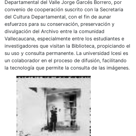
Departamental del Valle Jorge Garcés Borrero, por
convenio de cooperación suscrito con la Secretaria
del Cultura Departamental, con el fin de aunar
esfuerzos para su conservación, preservación y
divulgación del Archivo entre la comunidad
Vallecaucana, especialmente entre los estudiantes e
investigadores que visitan la Biblioteca, propiciando el
su uso y consulta permanente. La universidad Icesi es
un colaborador en el proceso de difusión, facilitando
la tecnología que permite la consulta de las imágenes.