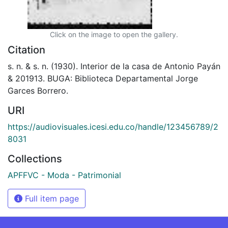
Click on the image to open the gallery.
Citation
s. n. & s. n. (1930). Interior de la casa de Antonio Payán
& 201913. BUGA: Biblioteca Departamental Jorge
Garces Borrero.
URI
https://audiovisuales.icesi.edu.co/handle/123456789/2
8031
Collections
APFFVC - Moda - Patrimonial
Full item page