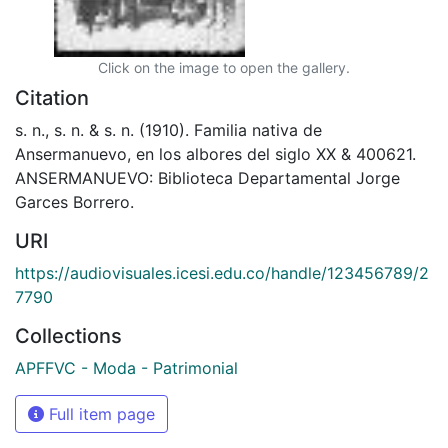
Click on the image to open the gallery.
Citation
s. n., s. n. & s. n. (1910). Familia nativa de
Ansermanuevo, en los albores del siglo XX & 400621.
ANSERMANUEVO: Biblioteca Departamental Jorge
Garces Borrero.
URI
https://audiovisuales.icesi.edu.co/handle/123456789/2
7790
Collections
APFFVC - Moda - Patrimonial
Full item page