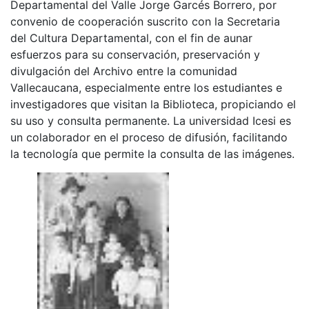
Departamental del Valle Jorge Garcés Borrero, por
convenio de cooperación suscrito con la Secretaria
del Cultura Departamental, con el fin de aunar
esfuerzos para su conservación, preservación y
divulgación del Archivo entre la comunidad
Vallecaucana, especialmente entre los estudiantes e
investigadores que visitan la Biblioteca, propiciando el
su uso y consulta permanente. La universidad Icesi es
un colaborador en el proceso de difusión, facilitando
la tecnología que permite la consulta de las imágenes.