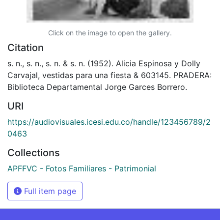
Click on the image to open the gallery.
Citation
s. n., s. n., s. n. & s. n. (1952). Alicia Espinosa y Dolly
Carvajal, vestidas para una fiesta & 603145. PRADERA:
Biblioteca Departamental Jorge Garces Borrero.
URI
https://audiovisuales.icesi.edu.co/handle/123456789/2
0463
Collections
APFFVC - Fotos Familiares - Patrimonial
Full item page