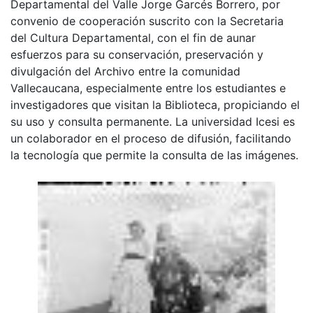
Departamental del Valle Jorge Garcés Borrero, por
convenio de cooperación suscrito con la Secretaria
del Cultura Departamental, con el fin de aunar
esfuerzos para su conservación, preservación y
divulgación del Archivo entre la comunidad
Vallecaucana, especialmente entre los estudiantes e
investigadores que visitan la Biblioteca, propiciando el
su uso y consulta permanente. La universidad Icesi es
un colaborador en el proceso de difusión, facilitando
la tecnología que permite la consulta de las imágenes.