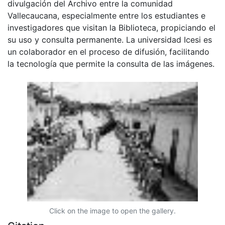
divulgación del Archivo entre la comunidad
Vallecaucana, especialmente entre los estudiantes e
investigadores que visitan la Biblioteca, propiciando el
su uso y consulta permanente. La universidad Icesi es
un colaborador en el proceso de difusión, facilitando
la tecnología que permite la consulta de las imágenes.
Click on the image to open the gallery.