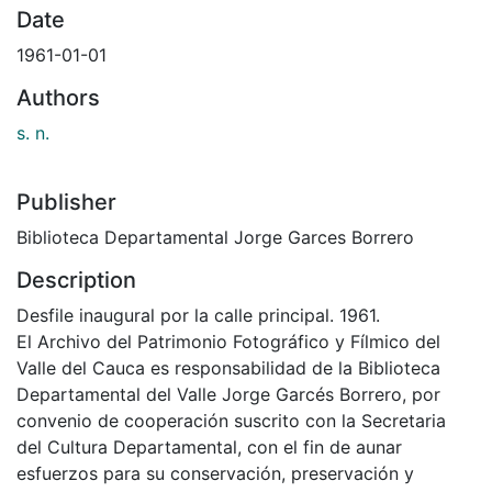
Date
1961-01-01
Authors
s. n.
Publisher
Biblioteca Departamental Jorge Garces Borrero
Description
Desfile inaugural por la calle principal. 1961.
El Archivo del Patrimonio Fotográfico y Fílmico del
Valle del Cauca es responsabilidad de la Biblioteca
Departamental del Valle Jorge Garcés Borrero, por
convenio de cooperación suscrito con la Secretaria
del Cultura Departamental, con el fin de aunar
esfuerzos para su conservación, preservación y