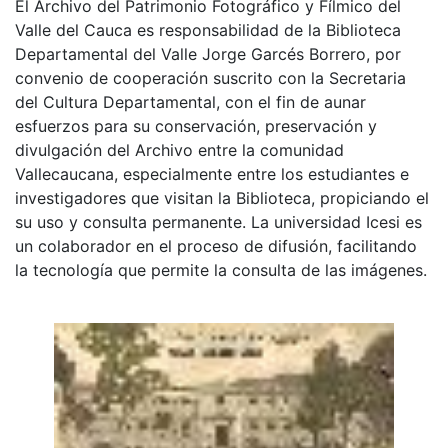
El Archivo del Patrimonio Fotográfico y Fílmico del
Valle del Cauca es responsabilidad de la Biblioteca
Departamental del Valle Jorge Garcés Borrero, por
convenio de cooperación suscrito con la Secretaria
del Cultura Departamental, con el fin de aunar
esfuerzos para su conservación, preservación y
divulgación del Archivo entre la comunidad
Vallecaucana, especialmente entre los estudiantes e
investigadores que visitan la Biblioteca, propiciando el
su uso y consulta permanente. La universidad Icesi es
un colaborador en el proceso de difusión, facilitando
la tecnología que permite la consulta de las imágenes.