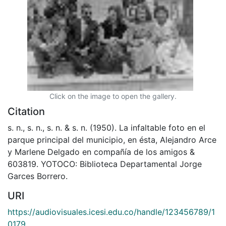
Click on the image to open the gallery.
Citation
s. n., s. n., s. n. & s. n. (1950). La infaltable foto en el
parque principal del municipio, en ésta, Alejandro Arce
y Marlene Delgado en compañía de los amigos &
603819. YOTOCO: Biblioteca Departamental Jorge
Garces Borrero.
URI
https://audiovisuales.icesi.edu.co/handle/123456789/1
0179