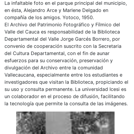
La infaltable foto en el parque principal del municipio,
en ésta, Alejandro Arce y Marlene Delgado en
compañía de los amigos. Yotoco, 1950.
El Archivo del Patrimonio Fotográfico y Fílmico del
Valle del Cauca es responsabilidad de la Biblioteca
Departamental del Valle Jorge Garcés Borrero, por
convenio de cooperación suscrito con la Secretaria
del Cultura Departamental, con el fin de aunar
esfuerzos para su conservación, preservación y
divulgación del Archivo entre la comunidad
Vallecaucana, especialmente entre los estudiantes e
investigadores que visitan la Biblioteca, propiciando el
su uso y consulta permanente. La universidad Icesi es
un colaborador en el proceso de difusión, facilitando
la tecnología que permite la consulta de las imágenes.