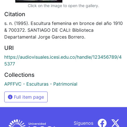
Click on the image to open the gallery.
Citation
s. n. (1995). Escultura femenina en bronce del año 1910
& 700372. SANTIAGO DE CALI: Biblioteca
Departamental Jorge Garces Borrero.
URI
https://audiovisuales.icesi.edu.co/handle/123456789/4
5377
Collections
APFFVC - Esculturas - Patrimonial
Full item page
Síguenos