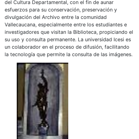
del Cultura Departamental, con el fin de aunar
esfuerzos para su conservación, preservación y
divulgación del Archivo entre la comunidad
Vallecaucana, especialmente entre los estudiantes e
investigadores que visitan la Biblioteca, propiciando el
su uso y consulta permanente. La universidad Icesi es
un colaborador en el proceso de difusión, facilitando
la tecnología que permite la consulta de las imágenes.