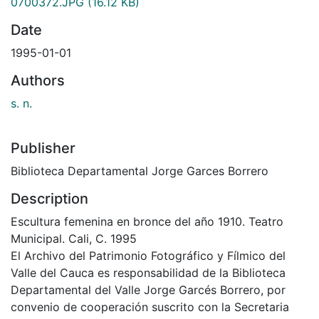
0700372.JPG
(16.12 KB)
Date
1995-01-01
Authors
s. n.
Publisher
Biblioteca Departamental Jorge Garces Borrero
Description
Escultura femenina en bronce del año 1910. Teatro
Municipal. Cali, C. 1995
El Archivo del Patrimonio Fotográfico y Fílmico del
Valle del Cauca es responsabilidad de la Biblioteca
Departamental del Valle Jorge Garcés Borrero, por
convenio de cooperación suscrito con la Secretaria