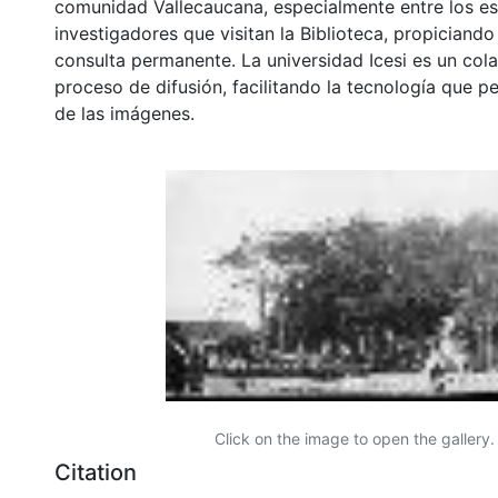
comunidad Vallecaucana, especialmente entre los es
investigadores que visitan la Biblioteca, propiciando
consulta permanente. La universidad Icesi es un col
proceso de difusión, facilitando la tecnología que pe
de las imágenes.
Click on the image to open the gallery.
Citation