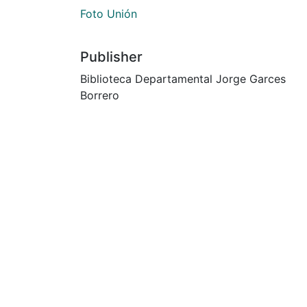
Foto Unión
Publisher
Biblioteca Departamental Jorge Garces
Borrero