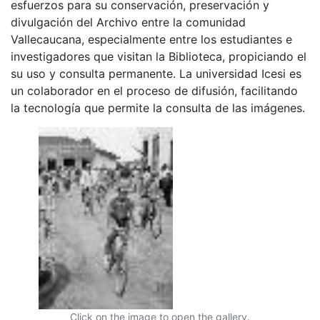
esfuerzos para su conservación, preservación y
divulgación del Archivo entre la comunidad
Vallecaucana, especialmente entre los estudiantes e
investigadores que visitan la Biblioteca, propiciando el
su uso y consulta permanente. La universidad Icesi es
un colaborador en el proceso de difusión, facilitando
la tecnología que permite la consulta de las imágenes.
Click on the image to open the gallery.