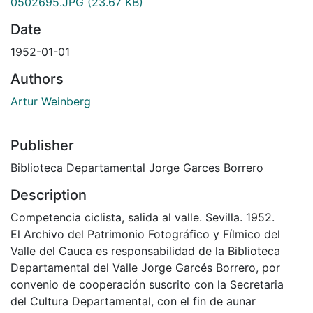
0502695.JPG
(23.67 KB)
Date
1952-01-01
Authors
Artur Weinberg
Publisher
Biblioteca Departamental Jorge Garces Borrero
Description
Competencia ciclista, salida al valle. Sevilla. 1952.
El Archivo del Patrimonio Fotográfico y Fílmico del
Valle del Cauca es responsabilidad de la Biblioteca
Departamental del Valle Jorge Garcés Borrero, por
convenio de cooperación suscrito con la Secretaria
del Cultura Departamental, con el fin de aunar