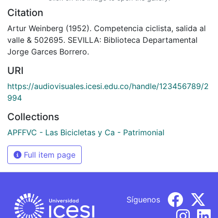
Citation
Artur Weinberg (1952). Competencia ciclista, salida al
valle & 502695. SEVILLA: Biblioteca Departamental
Jorge Garces Borrero.
URI
https://audiovisuales.icesi.edu.co/handle/123456789/2
994
Collections
APFFVC - Las Bicicletas y Ca - Patrimonial
Full item page
Síguenos