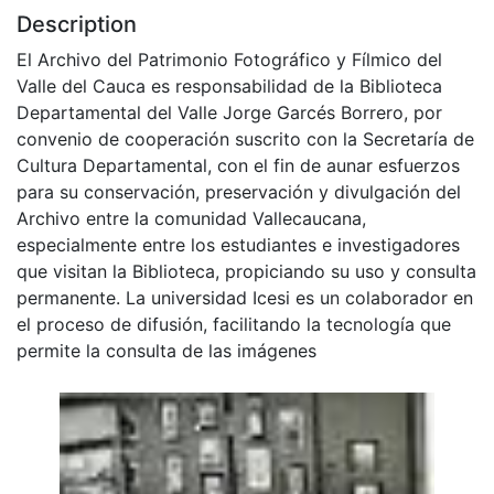
Description
El Archivo del Patrimonio Fotográfico y Fílmico del
Valle del Cauca es responsabilidad de la Biblioteca
Departamental del Valle Jorge Garcés Borrero, por
convenio de cooperación suscrito con la Secretaría de
Cultura Departamental, con el fin de aunar esfuerzos
para su conservación, preservación y divulgación del
Archivo entre la comunidad Vallecaucana,
especialmente entre los estudiantes e investigadores
que visitan la Biblioteca, propiciando su uso y consulta
permanente. La universidad Icesi es un colaborador en
el proceso de difusión, facilitando la tecnología que
permite la consulta de las imágenes