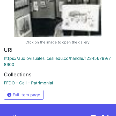
Click on the image to open the gallery.
URI
https://audiovisuales.icesi.edu.co/handle/123456789/7
8600
Collections
FFDO - Cali - Patrimonial
Full item page