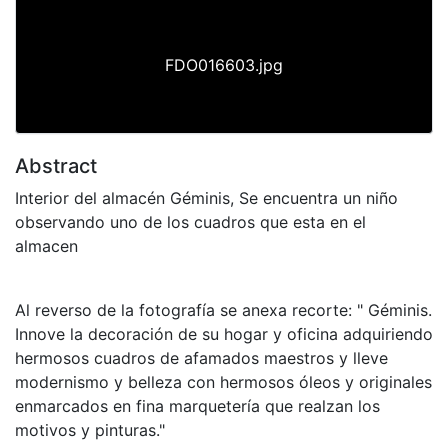
FDO016603.jpg
Abstract
Interior del almacén Géminis, Se encuentra un niño
observando uno de los cuadros que esta en el
almacen
Al reverso de la fotografía se anexa recorte: " Géminis.
Innove la decoración de su hogar y oficina adquiriendo
hermosos cuadros de afamados maestros y lleve
modernismo y belleza con hermosos óleos y originales
enmarcados en fina marquetería que realzan los
motivos y pinturas."