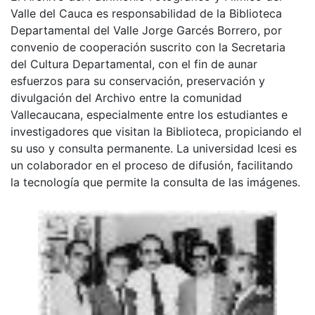
Valle del Cauca es responsabilidad de la Biblioteca
Departamental del Valle Jorge Garcés Borrero, por
convenio de cooperación suscrito con la Secretaria
del Cultura Departamental, con el fin de aunar
esfuerzos para su conservación, preservación y
divulgación del Archivo entre la comunidad
Vallecaucana, especialmente entre los estudiantes e
investigadores que visitan la Biblioteca, propiciando el
su uso y consulta permanente. La universidad Icesi es
un colaborador en el proceso de difusión, facilitando
la tecnología que permite la consulta de las imágenes.