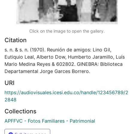
Click on the image to open the gallery.
Citation
s. n. & s. n. (1970). Reunión de amigos: Lino Gil,
Eutiquio Leal, Alberto Dow, Humberto Jaramillo, Luís
Mario Medina Reyes & 602802. GINEBRA: Biblioteca
Departamental Jorge Garces Borrero.
URI
https://audiovisuales.icesi.edu.co/handle/123456789/2
2848
Collections
APFFVC - Fotos Familiares - Patrimonial