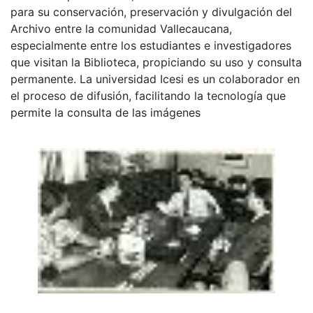
para su conservación, preservación y divulgación del
Archivo entre la comunidad Vallecaucana,
especialmente entre los estudiantes e investigadores
que visitan la Biblioteca, propiciando su uso y consulta
permanente. La universidad Icesi es un colaborador en
el proceso de difusión, facilitando la tecnología que
permite la consulta de las imágenes