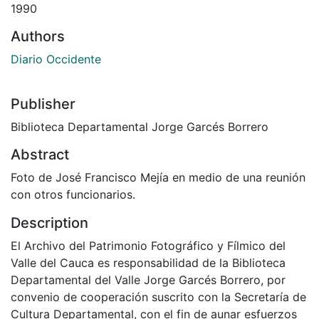
1990
Authors
Diario Occidente
Publisher
Biblioteca Departamental Jorge Garcés Borrero
Abstract
Foto de José Francisco Mejía en medio de una reunión
con otros funcionarios.
Description
El Archivo del Patrimonio Fotográfico y Fílmico del
Valle del Cauca es responsabilidad de la Biblioteca
Departamental del Valle Jorge Garcés Borrero, por
convenio de cooperación suscrito con la Secretaría de
Cultura Departamental, con el fin de aunar esfuerzos