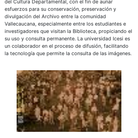
del Cultura Departamental, con el fin de aunar
esfuerzos para su conservación, preservación y
divulgación del Archivo entre la comunidad
Vallecaucana, especialmente entre los estudiantes e
investigadores que visitan la Biblioteca, propiciando el
su uso y consulta permanente. La universidad Icesi es
un colaborador en el proceso de difusión, facilitando
la tecnología que permite la consulta de las imágenes.