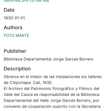
0604184.JPG
(57.66 KB)
Date
1930-01-01
Authors
FOTO MARTE
Publisher
Biblioteca Departamental Jorge Garces Borrero
Description
Obreros en el inteior de las instalaciones los talleres
de Chipichape. Cali, 1930.
El Archivo del Patrimonio Fotográfico y Fílmico del
Valle del Cauca es responsabilidad de la Biblioteca
Departamental del Valle Jorge Garcés Borrero, por
convenio de cooperación suscrito con la Secretaria