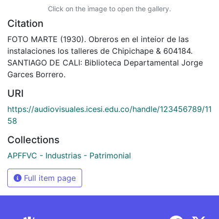
Click on the image to open the gallery.
Citation
FOTO MARTE (1930). Obreros en el inteior de las
instalaciones los talleres de Chipichape & 604184.
SANTIAGO DE CALI: Biblioteca Departamental Jorge
Garces Borrero.
URI
https://audiovisuales.icesi.edu.co/handle/123456789/11
58
Collections
APFFVC - Industrias - Patrimonial
Full item page