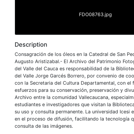
FDO08763.jpg
Description
Consagración de los óleos en la Catedral de San Pe
Augusto Aristizabal.- El Archivo del Patrimonio Foto
del Valle del Cauca es responsabilidad de la Biblio
del Valle Jorge Garcés Borrero, por convenio de coo
con la Secretaria del Cultura Departamental, con el 
esfuerzos para su conservación, preservación y divu
Archivo entre la comunidad Vallecaucana, especialm
estudiantes e investigadores que visitan la Bibliotec
su uso y consulta permanente. La universidad Icesi 
en el proceso de difusión, facilitando la tecnología 
consulta de las imágenes.