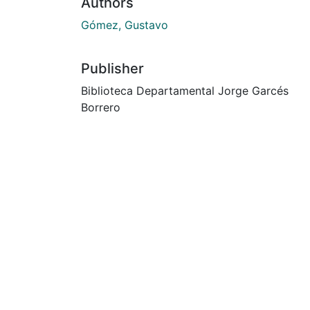
Authors
Gómez, Gustavo
Publisher
Biblioteca Departamental Jorge Garcés
Borrero