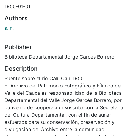
1950-01-01
Authors
s. n.
Publisher
Biblioteca Departamental Jorge Garces Borrero
Description
Puente sobre el río Cali. Cali. 1950.
El Archivo del Patrimonio Fotográfico y Fílmico del
Valle del Cauca es responsabilidad de la Biblioteca
Departamental del Valle Jorge Garcés Borrero, por
convenio de cooperación suscrito con la Secretaria
del Cultura Departamental, con el fin de aunar
esfuerzos para su conservación, preservación y
divulgación del Archivo entre la comunidad