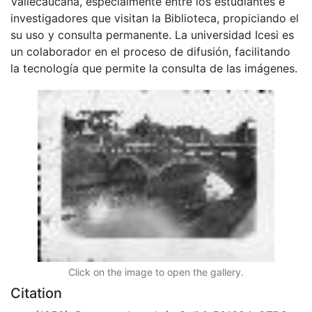
Vallecaucana, especialmente entre los estudiantes e
investigadores que visitan la Biblioteca, propiciando el
su uso y consulta permanente. La universidad Icesi es
un colaborador en el proceso de difusión, facilitando
la tecnología que permite la consulta de las imágenes.
Click on the image to open the gallery.
Citation