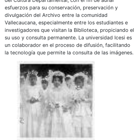
esfuerzos para su conservación, preservación y
divulgación del Archivo entre la comunidad
Vallecaucana, especialmente entre los estudiantes e
investigadores que visitan la Biblioteca, propiciando el
su uso y consulta permanente. La universidad Icesi es
un colaborador en el proceso de difusión, facilitando
la tecnología que permite la consulta de las imágenes.