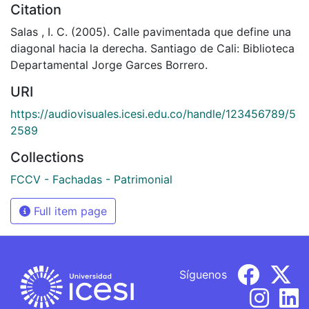
Citation
Salas , I. C. (2005). Calle pavimentada que define una
diagonal hacia la derecha. Santiago de Cali: Biblioteca
Departamental Jorge Garces Borrero.
URI
https://audiovisuales.icesi.edu.co/handle/123456789/5
2589
Collections
FCCV - Fachadas - Patrimonial
Full item page
Síguenos