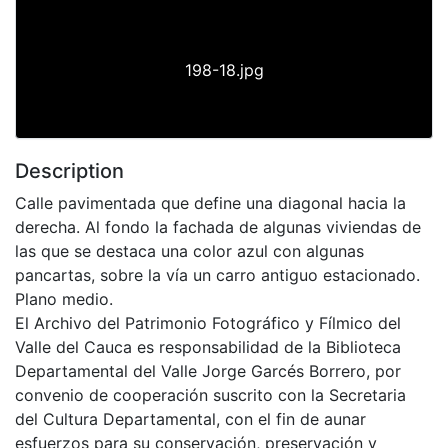
198-18.jpg
Description
Calle pavimentada que define una diagonal hacia la
derecha. Al fondo la fachada de algunas viviendas de
las que se destaca una color azul con algunas
pancartas, sobre la vía un carro antiguo estacionado.
Plano medio.
El Archivo del Patrimonio Fotográfico y Fílmico del
Valle del Cauca es responsabilidad de la Biblioteca
Departamental del Valle Jorge Garcés Borrero, por
convenio de cooperación suscrito con la Secretaria
del Cultura Departamental, con el fin de aunar
esfuerzos para su conservación, preservación y