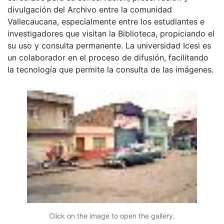
divulgación del Archivo entre la comunidad
Vallecaucana, especialmente entre los estudiantes e
investigadores que visitan la Biblioteca, propiciando el
su uso y consulta permanente. La universidad Icesi es
un colaborador en el proceso de difusión, facilitando
la tecnología que permite la consulta de las imágenes.
Click on the image to open the gallery.