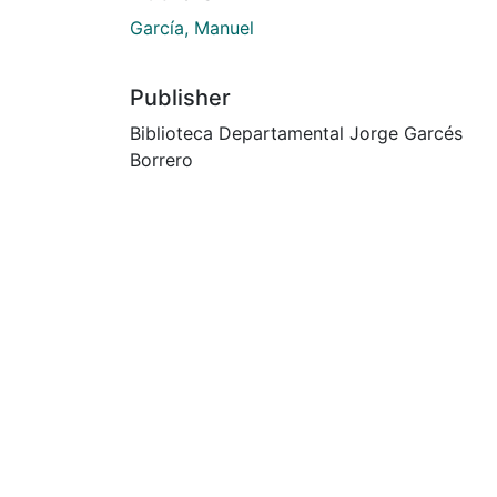
García, Manuel
Publisher
Biblioteca Departamental Jorge Garcés
Borrero