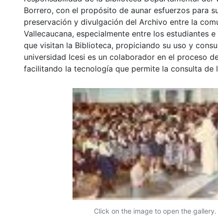
Borrero, con el propósito de aunar esfuerzos para s
preservación y divulgación del Archivo entre la co
Vallecaucana, especialmente entre los estudiantes e
que visitan la Biblioteca, propiciando su uso y cons
universidad Icesi es un colaborador en el proceso de
facilitando la tecnología que permite la consulta de
Click on the image to open the gallery.