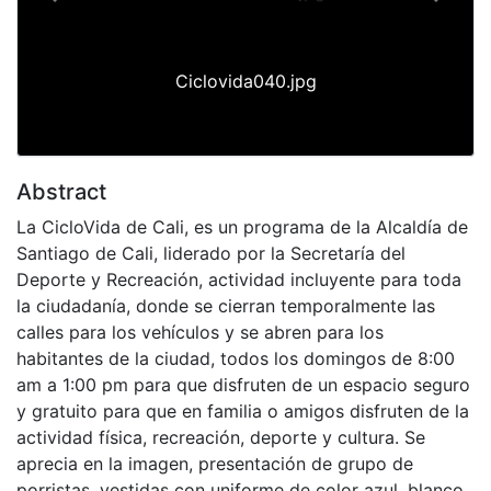
Previous
Next
Ciclovida040.jpg
Abstract
La CicloVida de Cali, es un programa de la Alcaldía de
Santiago de Cali, liderado por la Secretaría del
Deporte y Recreación, actividad incluyente para toda
la ciudadanía, donde se cierran temporalmente las
calles para los vehículos y se abren para los
habitantes de la ciudad, todos los domingos de 8:00
am a 1:00 pm para que disfruten de un espacio seguro
y gratuito para que en familia o amigos disfruten de la
actividad física, recreación, deporte y cultura. Se
aprecia en la imagen, presentación de grupo de
porristas, vestidas con uniforme de color azul, blanco