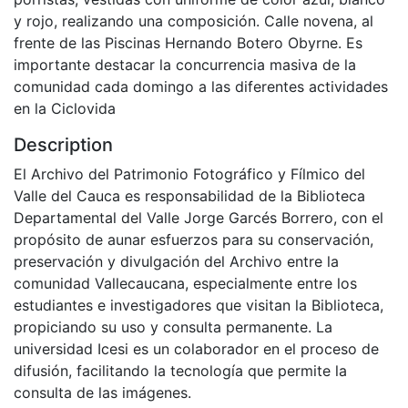
y rojo, realizando una composición. Calle novena, al
frente de las Piscinas Hernando Botero Obyrne. Es
importante destacar la concurrencia masiva de la
comunidad cada domingo a las diferentes actividades
en la Ciclovida
Description
El Archivo del Patrimonio Fotográfico y Fílmico del
Valle del Cauca es responsabilidad de la Biblioteca
Departamental del Valle Jorge Garcés Borrero, con el
propósito de aunar esfuerzos para su conservación,
preservación y divulgación del Archivo entre la
comunidad Vallecaucana, especialmente entre los
estudiantes e investigadores que visitan la Biblioteca,
propiciando su uso y consulta permanente. La
universidad Icesi es un colaborador en el proceso de
difusión, facilitando la tecnología que permite la
consulta de las imágenes.