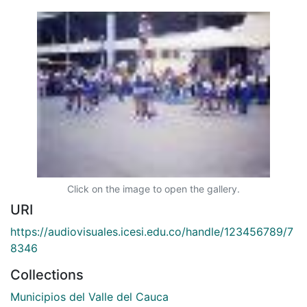
Click on the image to open the gallery.
URI
https://audiovisuales.icesi.edu.co/handle/123456789/7
8346
Collections
Municipios del Valle del Cauca