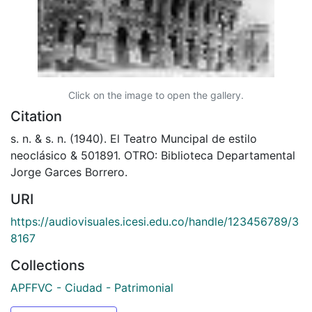
Click on the image to open the gallery.
Citation
s. n. & s. n. (1940). El Teatro Muncipal de estilo
neoclásico & 501891. OTRO: Biblioteca Departamental
Jorge Garces Borrero.
URI
https://audiovisuales.icesi.edu.co/handle/123456789/3
8167
Collections
APFFVC - Ciudad - Patrimonial