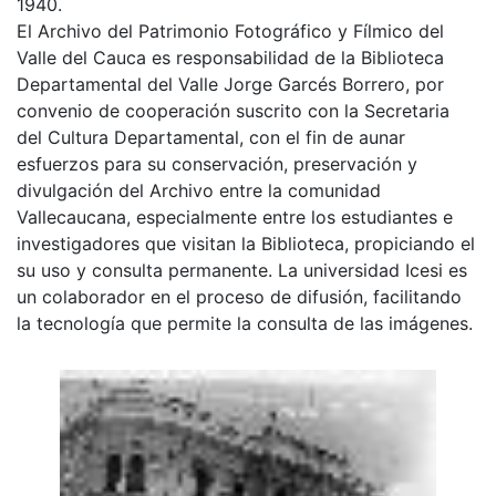
1940.
El Archivo del Patrimonio Fotográfico y Fílmico del
Valle del Cauca es responsabilidad de la Biblioteca
Departamental del Valle Jorge Garcés Borrero, por
convenio de cooperación suscrito con la Secretaria
del Cultura Departamental, con el fin de aunar
esfuerzos para su conservación, preservación y
divulgación del Archivo entre la comunidad
Vallecaucana, especialmente entre los estudiantes e
investigadores que visitan la Biblioteca, propiciando el
su uso y consulta permanente. La universidad Icesi es
un colaborador en el proceso de difusión, facilitando
la tecnología que permite la consulta de las imágenes.