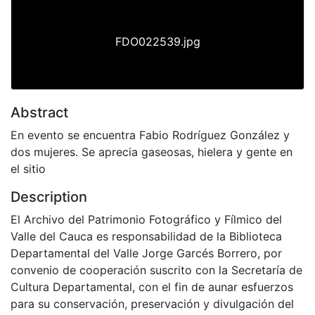
FDO022539.jpg
Abstract
En evento se encuentra Fabio Rodríguez González y
dos mujeres. Se aprecia gaseosas, hielera y gente en
el sitio
Description
El Archivo del Patrimonio Fotográfico y Fílmico del
Valle del Cauca es responsabilidad de la Biblioteca
Departamental del Valle Jorge Garcés Borrero, por
convenio de cooperación suscrito con la Secretaría de
Cultura Departamental, con el fin de aunar esfuerzos
para su conservación, preservación y divulgación del