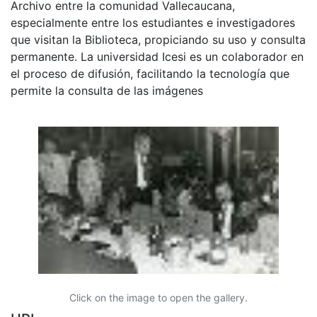
Archivo entre la comunidad Vallecaucana,
especialmente entre los estudiantes e investigadores
que visitan la Biblioteca, propiciando su uso y consulta
permanente. La universidad Icesi es un colaborador en
el proceso de difusión, facilitando la tecnología que
permite la consulta de las imágenes
Click on the image to open the gallery.