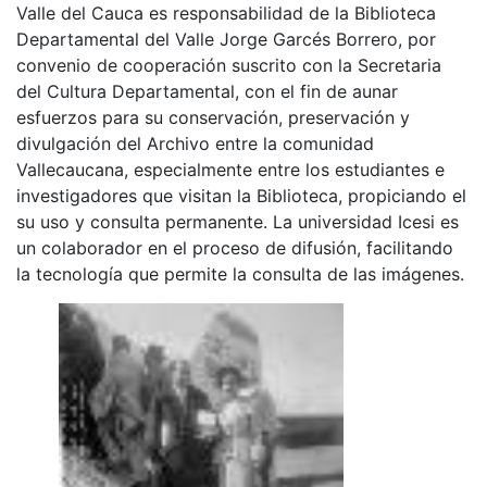
Valle del Cauca es responsabilidad de la Biblioteca
Departamental del Valle Jorge Garcés Borrero, por
convenio de cooperación suscrito con la Secretaria
del Cultura Departamental, con el fin de aunar
esfuerzos para su conservación, preservación y
divulgación del Archivo entre la comunidad
Vallecaucana, especialmente entre los estudiantes e
investigadores que visitan la Biblioteca, propiciando el
su uso y consulta permanente. La universidad Icesi es
un colaborador en el proceso de difusión, facilitando
la tecnología que permite la consulta de las imágenes.