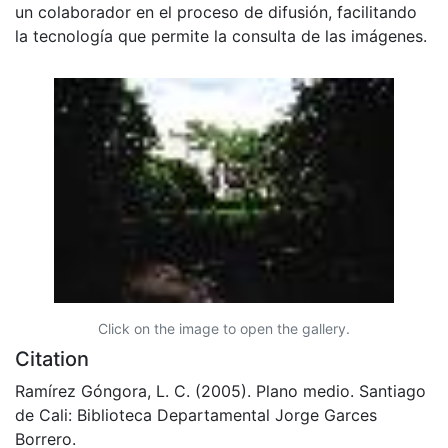
un colaborador en el proceso de difusión, facilitando
la tecnología que permite la consulta de las imágenes.
Click on the image to open the gallery.
Citation
Ramírez Góngora, L. C. (2005). Plano medio. Santiago
de Cali: Biblioteca Departamental Jorge Garces
Borrero.