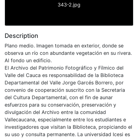
343-2.jpg
Description
Plano medio. Imagen tomada en exterior, donde se
observa un río con abundante vegetación en su rivera.
Al fondo un edificio.
El Archivo del Patrimonio Fotográfico y Fílmico del
Valle del Cauca es responsabilidad de la Biblioteca
Departamental del Valle Jorge Garcés Borrero, por
convenio de cooperación suscrito con la Secretaria
del Cultura Departamental, con el fin de aunar
esfuerzos para su conservación, preservación y
divulgación del Archivo entre la comunidad
Vallecaucana, especialmente entre los estudiantes e
investigadores que visitan la Biblioteca, propiciando el
su uso y consulta permanente. La universidad Icesi es