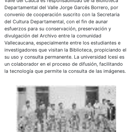
Valle del Cauca es responsabilidad de la Biblioteca
Departamental del Valle Jorge Garcés Borrero, por
convenio de cooperación suscrito con la Secretaria
del Cultura Departamental, con el fin de aunar
esfuerzos para su conservación, preservación y
divulgación del Archivo entre la comunidad
Vallecaucana, especialmente entre los estudiantes e
investigadores que visitan la Biblioteca, propiciando el
su uso y consulta permanente. La universidad Icesi es
un colaborador en el proceso de difusión, facilitando
la tecnología que permite la consulta de las imágenes.