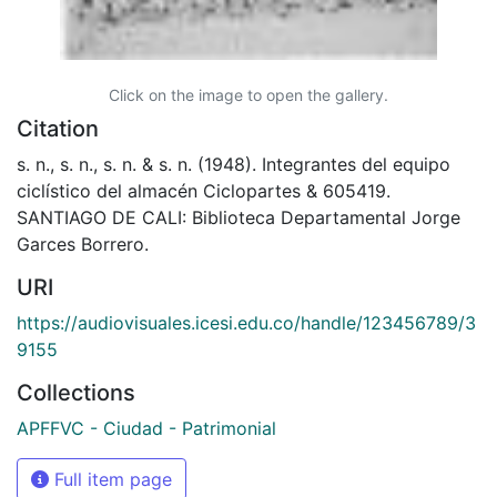
Click on the image to open the gallery.
Citation
s. n., s. n., s. n. & s. n. (1948). Integrantes del equipo
ciclístico del almacén Ciclopartes & 605419.
SANTIAGO DE CALI: Biblioteca Departamental Jorge
Garces Borrero.
URI
https://audiovisuales.icesi.edu.co/handle/123456789/3
9155
Collections
APFFVC - Ciudad - Patrimonial
Full item page