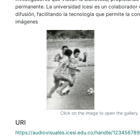
permanente. La universidad Icesi es un colaborador 
difusión, facilitando la tecnología que permite la con
imágenes
Click on the image to open the gallery.
URI
https://audiovisuales.icesi.edu.co/handle/12345678